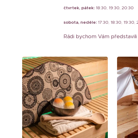
čtvrtek, pátek:
18:30, 19:30, 20:30
sobota, neděle:
17:30, 18:30, 19:30,
Rádi bychom Vám představili