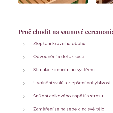
Proč chodit na saunové ceremoni
Zlepšení krevního oběhu
Odvodnění a detoxikace
Stimulace imunitního systému
Uvolnění svalů a zlepšení pohyblivosti
Snížení celkového napětí a stresu
Zaměření se na sebe a na své tělo