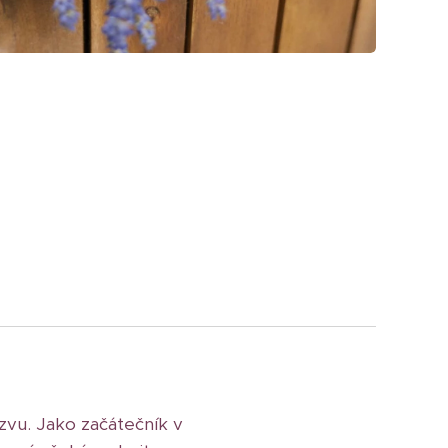
ázvu. Jako začátečník v