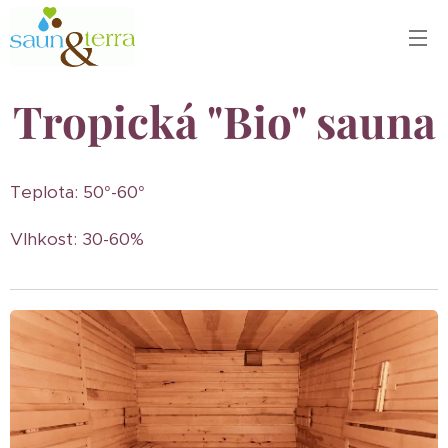
Tropická "Bio" sauna
Teplota: 50°-60°
Vlhkost: 30-60%